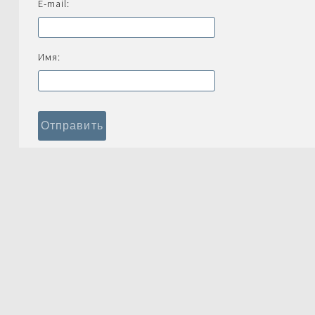
E-mail:
Имя: