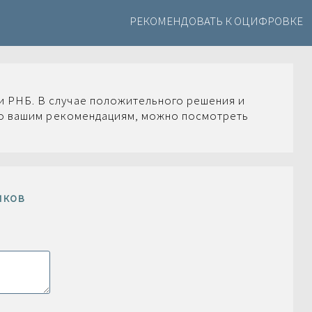
РЕКОМЕНДОВАТЬ К ОЦИФРОВКЕ
 РНБ. В случае положительного решения и
по вашим рекомендациям, можно посмотреть
иков