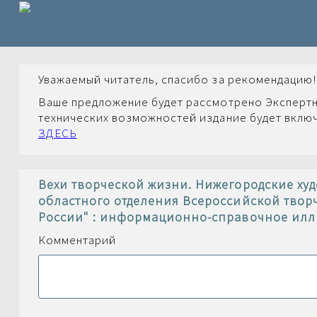
Уважаемый читатель, спасибо за рекомендацию!
Ваше предложение будет рассмотрено Экспертн
технических возможностей издание будет включ
ЗДЕСЬ
Вехи творческой жизни. Нижегородские худ
областного отделения Всероссийской твор
России" : информационно-справочное ил
Комментарий