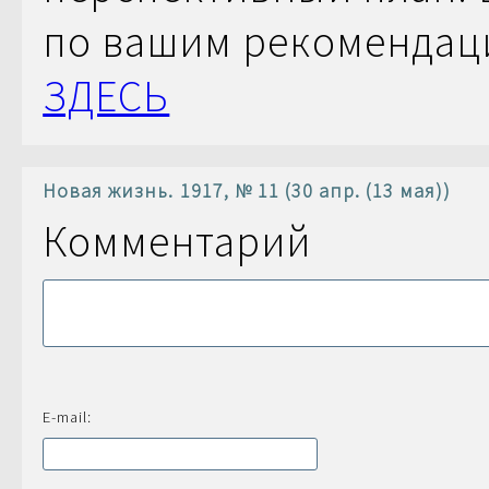
по вашим рекомендац
ЗДЕСЬ
Новая жизнь. 1917, № 11 (30 апр. (13 мая))
Комментарий
E-mail: