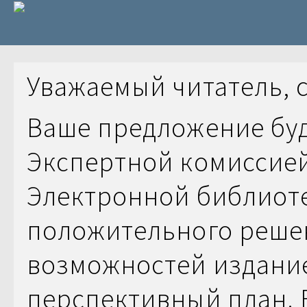
Уважаемый читатель, 
Ваше предложение бу
Экспертной комиссие
Электронной библиоте
положительного решен
возможностей издание
перспективный план. 