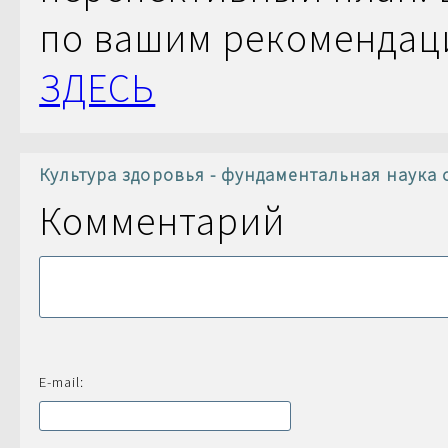
по вашим рекомендац
ЗДЕСЬ
Культура здоровья - фундаментальная наука 
Комментарий
E-mail: