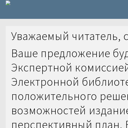
Уважаемый читатель, 
Ваше предложение бу
Экспертной комиссие
Электронной библиоте
положительного решен
возможностей издание
перспективный план. 