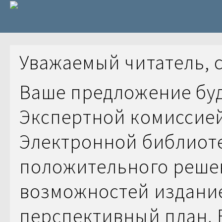
Уважаемый читатель, 
Ваше предложение бу
Экспертной комиссие
Электронной библиоте
положительного решен
возможностей издание
перспективный план. 