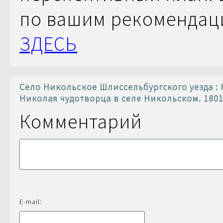
по вашим рекомендац
ЗДЕСЬ
Село Никольское Шлиссельбургского уезда : К
Николая чудотворца в селе Никольском. 1801
Комментарий
E-mail: